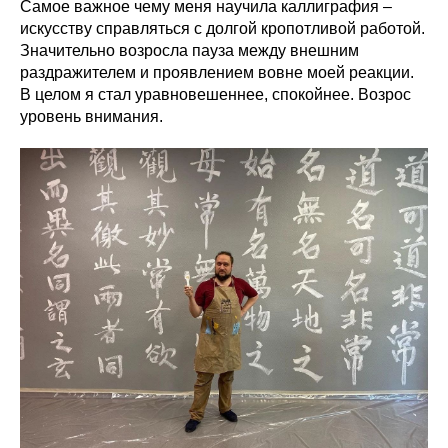
Самое важное чему меня научила каллиграфия –
искусству справляться с долгой кропотливой работой.
Значительно возросла пауза между внешним
раздражителем и проявлением вовне моей реакции.
В целом я стал уравновешеннее, спокойнее. Возрос
уровень внимания.