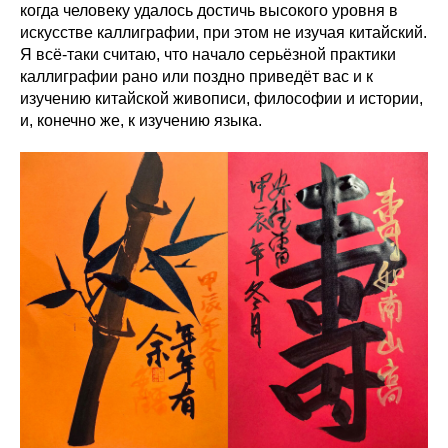
когда человеку удалось достичь высокого уровня в
искусстве каллиграфии, при этом не изучая китайский.
Я всё-таки считаю, что начало серьёзной практики
каллиграфии рано или поздно приведёт вас и к
изучению китайской живописи, философии и истории,
и, конечно же, к изучению языка.