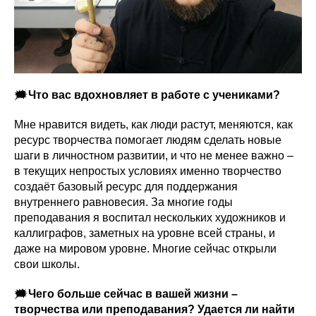
🗯
Что вас вдохновляет в работе с учениками?
Мне нравится видеть, как люди растут, меняются, как
ресурс творчества помогает людям сделать новые
шаги в личностном развитии, и что не менее важно –
в текущих непростых условиях именно творчество
создаёт базовый ресурс для поддержания
внутреннего равновесия. За многие годы
преподавания я воспитал нескольких художников и
каллиграфов, заметных на уровне всей страны, и
даже на мировом уровне. Многие сейчас открыли
свои школы.
🗯
Чего больше сейчас в вашей жизни –
творчества или преподавания? Удается ли найти