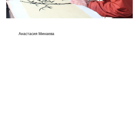
Анастасия Минаева