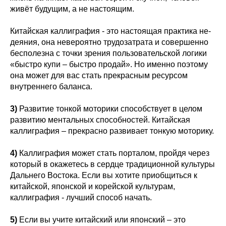
живёт будущим, а не настоящим.
Китайская каллиграфия - это настоящая практика не-
деяния, она невероятно трудозатрата и совершенно
бесполезна с точки зрения пользовательской логики
«быстро купи – быстро продай». Но именно поэтому
она может для вас стать прекрасным ресурсом
внутреннего баланса.
3)
Развитие тонкой моторики способствует в целом
развитию ментальных способностей. Китайская
каллиграфия – прекрасно развивает тонкую моторику.
4)
Каллиграфия может стать порталом, пройдя через
который в окажетесь в сердце традиционной культуры
Дальнего Востока. Если вы хотите приобщиться к
китайской, японской и корейской культурам,
каллиграфия - лучший способ начать.
5)
Если вы учите китайский или японский – это