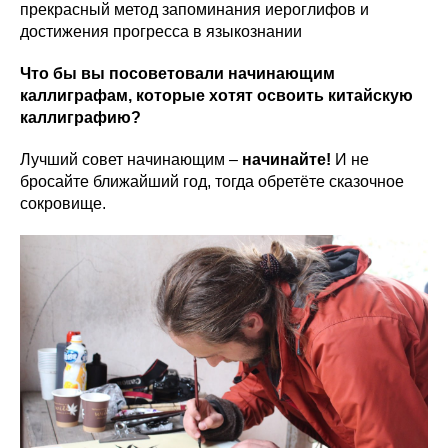
прекрасный метод запоминания иероглифов и
достижения прогресса в языкознании
Что бы вы посоветовали начинающим
каллиграфам, которые хотят освоить китайскую
каллиграфию?
Лучший совет начинающим –
начинайте!
И не
бросайте ближайший год, тогда обретёте сказочное
сокровище.