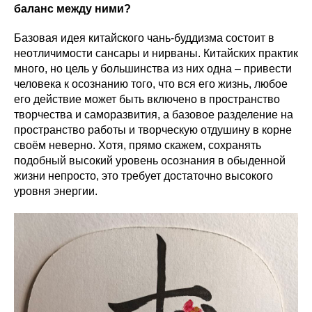
баланс между ними?
Базовая идея китайского чань-буддизма состоит в
неотличимости сансары и нирваны. Китайских практик
много, но цель у большинства из них одна – привести
человека к осознанию того, что вся его жизнь, любое
его действие может быть включено в пространство
творчества и саморазвития, а базовое разделение на
пространство работы и творческую отдушину в корне
своём неверно. Хотя, прямо скажем, сохранять
подобный высокий уровень осознания в обыденной
жизни непросто, это требует достаточно высокого
уровня энергии.