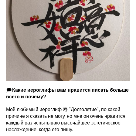
🗯
Какие иероглифы вам нравится писать больше
всего и почему?
Мой любимый иероглиф 寿 "Долголетие", по какой
причине я сказать не могу, но мне он очень нравится,
каждый раз испытываю высочайшее эстетическое
наслаждение, когда его пишу.