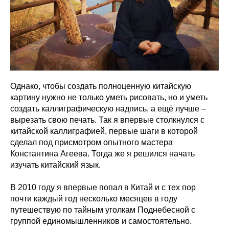
Однако, чтобы создать полноценную китайскую
картину нужно не только уметь рисовать, но и уметь
создать каллиграфическую надпись, а ещё лучше –
вырезать свою печать. Так я впервые столкнулся с
китайской каллиграфией, первые шаги в которой
сделал под присмотром опытного мастера
Константина Агеева. Тогда же я решился начать
изучать китайский язык.
В 2010 году я впервые попал в Китай и с тех пор
почти каждый год несколько месяцев в году
путешествую по тайным уголкам Поднебесной с
группой единомышленников и самостоятельно.