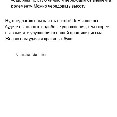
убавляем толстую линию и переходим от элемента
к элементу. Можно чередовать высоту ⠀
Ну, предлагаю вам начать с этого! Чем чаще вы
будете выполнять подобные упражнения, тем скорее
вы заметите улучшения в вашей практике письма!
Желаю вам удачи и красивых букв!
Анастасия Минаева