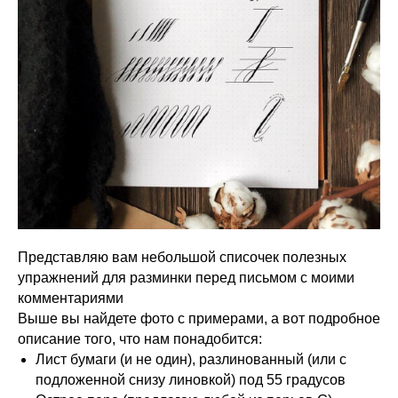
Представляю вам небольшой списочек полезных
упражнений для разминки перед письмом с моими
комментариями
Выше вы найдете фото с примерами, а вот подробное
описание того, что нам понадобится:
Лист бумаги (и не один), разлинованный (или с
подложенной снизу линовкой) под 55 градусов