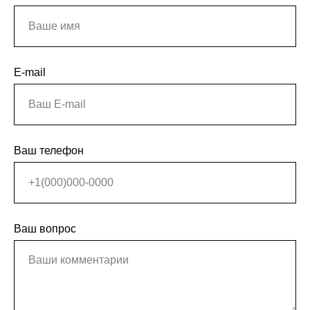
E-mail
Ваш телефон
Ваш вопрос