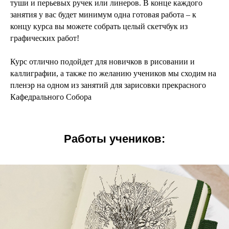
туши и перьевых ручек или линеров. В конце каждого
занятия у вас будет минимум одна готовая работа – к
концу курса вы можете собрать целый скетчбук из
графических работ!
Курс отлично подойдет для новичков в рисовании и
каллиграфии, а также по желанию учеников мы сходим на
пленэр на одном из занятий для зарисовки прекрасного
Кафедрального Собора