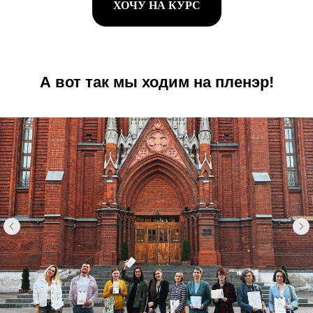
ХОЧУ НА КУРС