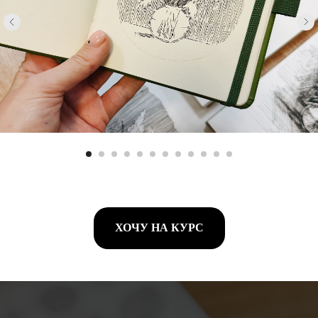
ХОЧУ НА КУРС