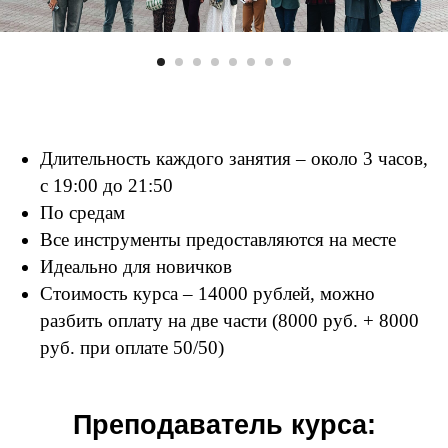
Работы преподавателя:
Длительность каждого занятия – около 3 часов,
с 19:00 до 21:50
По средам
Все инструменты предоставляются на месте
Идеально для новичков
Стоимость курса – 14
000 рублей, можно
разбить оплату на две части (8000 руб. + 8000
руб. при оплате 50/50)