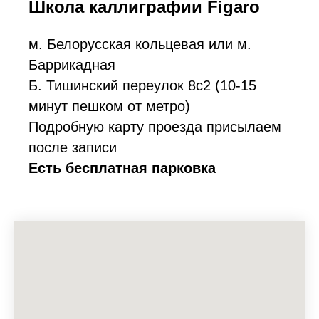
Школа каллиграфии Figaro
м. Белорусская кольцевая или м.
Баррикадная
Б. Тишинский переулок 8с2 (10-15
минут пешком от метро)
Подробную карту проезда присылаем
после записи
Есть бесплатная парковка