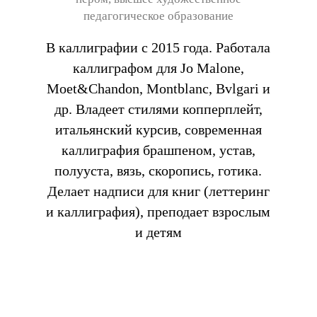
педагогическое образование
В каллиграфии с 2015 года. Работала
каллиграфом для Jo Malone,
Moet&Chandon, Montblanc, Bvlgari и
др. Владеет стилями копперплейт,
итальянский курсив, современная
каллиграфия брашпеном, устав,
полууста, вязь, скоропись, готика.
Делает надписи для книг (леттеринг
и каллиграфия), преподает взрослым
и детям