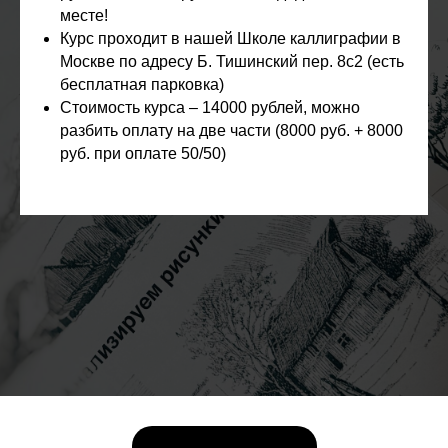
месте!
Курс проходит в нашей Школе каллиграфии в
Москве по адресу Б. Тишинский пер. 8с2 (есть
бесплатная парковка)
Стоимость курса –
14000 рублей, можно
разбить оплату на две части (8000 руб. + 8000
руб. при оплате 50/50)
Преподаватель курса: