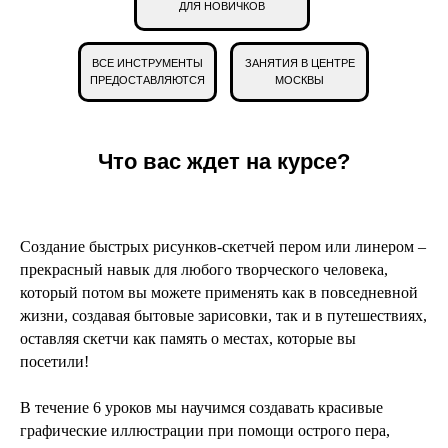
ДЛЯ НОВИЧКОВ
ВСЕ ИНСТРУМЕНТЫ
ЗАНЯТИЯ В ЦЕНТРЕ
ПРЕДОСТАВЛЯЮТСЯ
МОСКВЫ
Создание быстрых рисунков-скетчей пером или линером –
прекрасный навык для любого творческого человека,
который потом вы можете применять как в повседневной
жизни, создавая бытовые зарисовки, так и в путешествиях,
оставляя скетчи как память о местах, которые вы
посетили!
Работы учеников:
В течение 6 уроков мы научимся создавать красивые
графические иллюстрации при помощи острого пера,