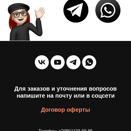
Для заказов и уточнения вопросов
напишите на почту или в соцсети
Договор оферты
Телефон: +7(991)133-69-98