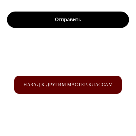
Отправить
НАЗАД К ДРУГИМ МАСТЕР-КЛАССАМ