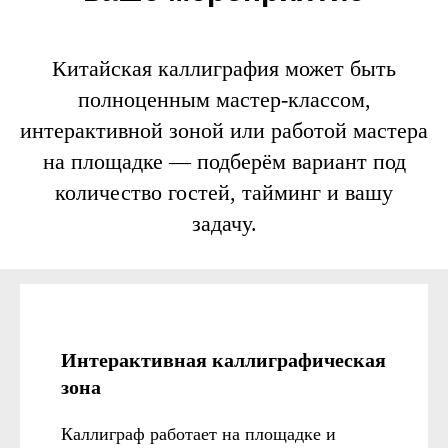
Китайская каллиграфия может быть
полноценным мастер-классом,
интерактивной зоной или работой мастера
на площадке — подберём вариант под
количество гостей, тайминг и вашу
задачу.
Интерактивная каллиграфическая
зона
Каллиграф работает на площадке и