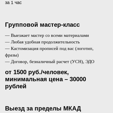
за 1 час
Групповой мастер-класс
— Выезжает мастер со всеми материалами
— Любая удобная продолжительность
— Кастомизация прописей под вас (логотип,
фразы)
— Договор, безналичный расчет (УСН), ЭДО
от 1500 руб./человек,
минимальная цена – 30000
рублей
Выезд за пределы МКАД