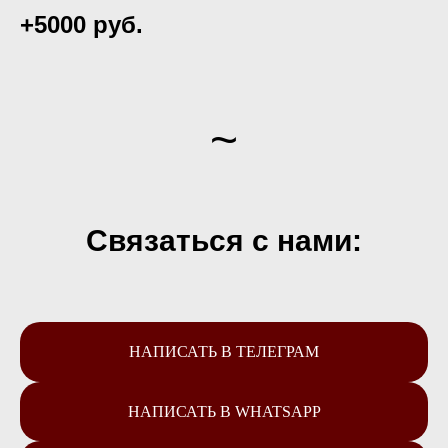
+5000 руб.
~
Связаться с нами:
НАПИСАТЬ В ТЕЛЕГРАМ
НАПИСАТЬ В WHATSAPP