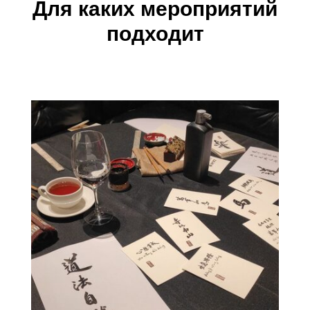
Для каких мероприятий
подходит