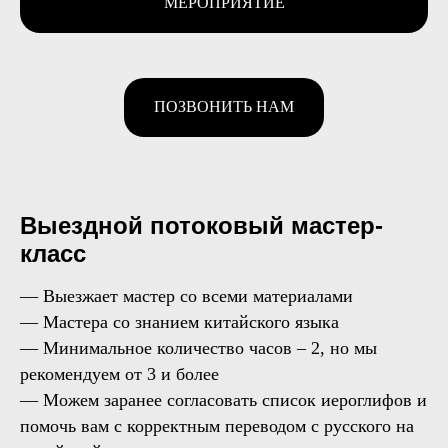
МЕРОПРИЯТИЕ
ПОЗВОНИТЬ НАМ
Выездной потоковый мастер-
класс
— Выезжает мастер со всеми материалами
— Мастера со знанием китайского языка
— Минимальное количество часов – 2, но мы
рекомендуем от 3 и более
— Можем заранее согласовать список иероглифов и
помочь вам с корректным переводом с русского на