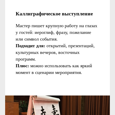
Каллиграфическое выступление
Мастер пишет крупную работу на глазах
у гостей: иероглиф, фразу, пожелание
или символ события.
Подходит для:
открытий, презентаций,
культурных вечеров, восточных
программ.
Плюс:
можно использовать как яркий
момент в сценарии мероприятия.