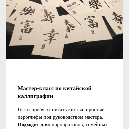
Мастер-класс по китайской
каллиграфии
Гости пробуют писать кистью простые
иероглифы под руководством мастера.
Подходит для:
корпоративов, семейных