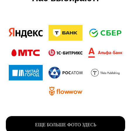
ЕЩЕ БОЛЬШЕ ФОТО ЗДЕСЬ