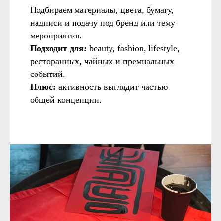
Подбираем материалы, цвета, бумагу,
надписи и подачу под бренд или тему
мероприятия.
Подходит для:
beauty, fashion, lifestyle,
ресторанных, чайных и премиальных
событий.
Плюс:
активность выглядит частью
общей концепции.