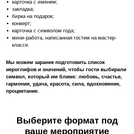
карточка с именем;
закладка;
бирка на подарок;
конверт;
карточка с символом года;
мини-работа, написанная гостем на мастер-
классе.
Мы можем заранее подготовить список
иероглифов и значений, чтобы гости выбирали
символ, который им ближе: любовь, счастье,
гармония, удача, красота, сила, вдохновение,
процветание.
Выберите формат под
ваше мероприятие