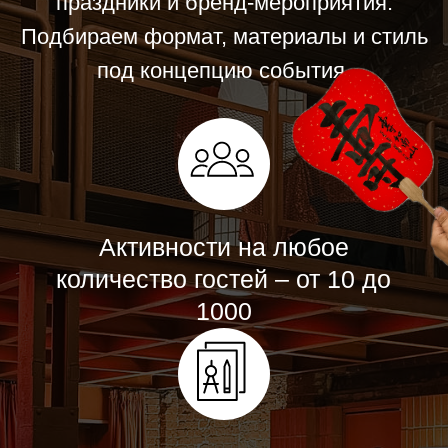
Активности на любое
количество гостей – от 10 до
1000
Мастера с опытом работы на
мероприятиях 10+ лет
Безналичная оплата, есть ЭДО