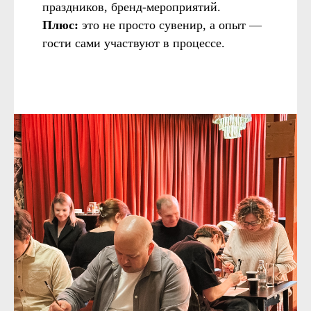
праздников, бренд-мероприятий.
Плюс:
это не просто сувенир, а опыт —
гости сами участвуют в процессе.