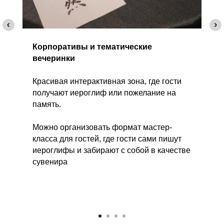
Корпоративы и тематические
вечеринки
Красивая интерактивная зона, где гости
получают иероглиф или пожелание на
память.
Можно организовать формат мастер-
класса для гостей, где гости сами пишут
иероглифы и забирают с собой в качестве
сувенира