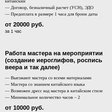
китайский
— Договор, безналичный расчет (УСН), ЭДО
— Предоплата в размере 1 часа для брони даты
от 20000 руб.
за 1 час
Работа мастера на мероприятии
(создание иероглифов, роспись
веера и так далее)
— Выезжают мастера со всеми материалами
— Мастера со знанием китайского языка
— Возможен дресс код мастера в китайском стиле
— Минимальное количество часов – 2
от 10000 руб.