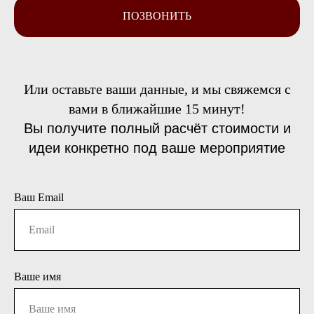
ПОЗВОНИТЬ
Или оставьте ваши данные, и мы свяжемся с
вами в ближайшие 15 минут!
Вы получите полный расчёт стоимости и
идеи конкретно под ваше мероприятие
Ваш Email
Ваше имя