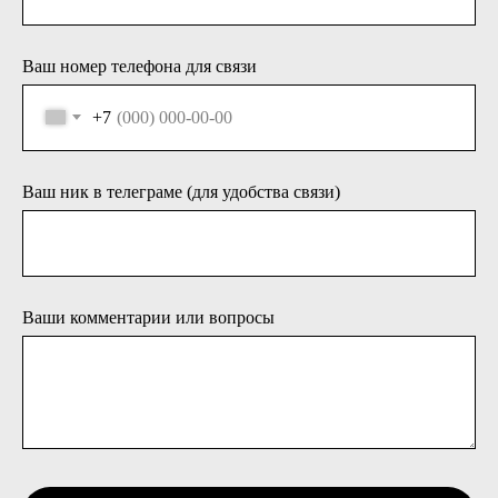
Ваш номер телефона для связи
+7
Ваш ник в телеграме (для удобства связи)
Ваши комментарии или вопросы