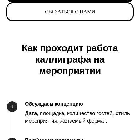
СВЯЗАТЬСЯ С НАМИ
Как проходит работа
каллиграфа на
мероприятии
Обсуждаем концепцию
Дата, площадка, количество гостей, стиль
мероприятия, желаемый формат.