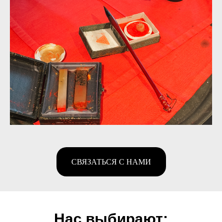
СВЯЗАТЬСЯ С НАМИ
Нас выбирают: