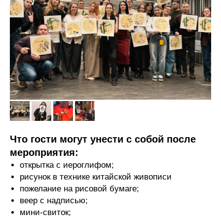
Что гости могут унести с собой после
мероприятия:
открытка с иероглифом;
рисунок в технике китайской живописи
пожелание на рисовой бумаге;
веер с надписью;
мини-свиток;