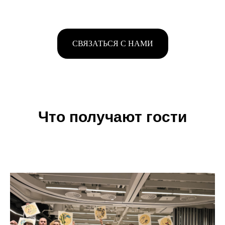
СВЯЗАТЬСЯ С НАМИ
Что получают гости