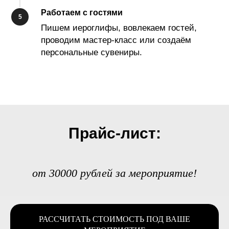
Работаем с гостями
Пишем иероглифы, вовлекаем гостей,
проводим мастер-класс или создаём
персональные сувениры.
Прайс-лист:
от 30000 рублей за мероприятие!
РАССЧИТАТЬ СТОИМОСТЬ ПОД ВАШЕ