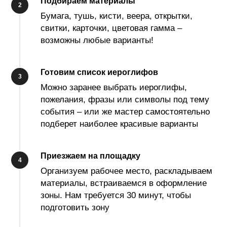
Подбираем материалы
Бумага, тушь, кисти, веера, открытки,
свитки, карточки, цветовая гамма –
возможны любые варианты!
Готовим список иероглифов
Можно заранее выбрать иероглифы,
пожелания, фразы или символы под тему
события – или же мастер самостоятельно
подберет наиболее красивые варианты
Приезжаем на площадку
Организуем рабочее место, раскладываем
материалы, встраиваемся в оформление
зоны. Нам требуется 30 минут, чтобы
подготовить зону