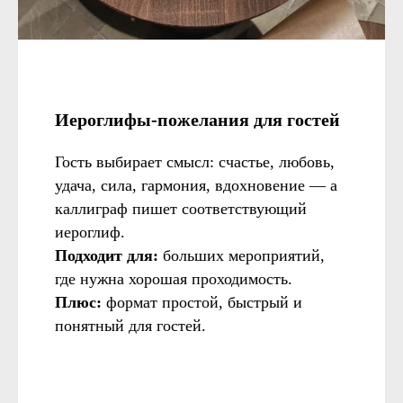
Иероглифы-пожелания для гостей
Гость выбирает смысл: счастье, любовь,
удача, сила, гармония, вдохновение — а
каллиграф пишет соответствующий
иероглиф.
Подходит для:
больших мероприятий,
где нужна хорошая проходимость.
Плюс:
формат простой, быстрый и
понятный для гостей.