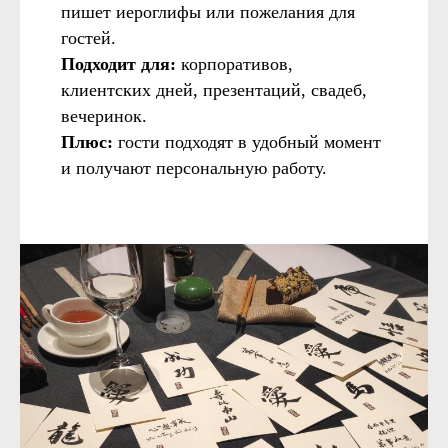
пишет иероглифы или пожелания для
гостей.
Подходит для:
корпоративов,
клиентских дней, презентаций, свадеб,
вечеринок.
Плюс:
гости подходят в удобный момент
и получают персональную работу.