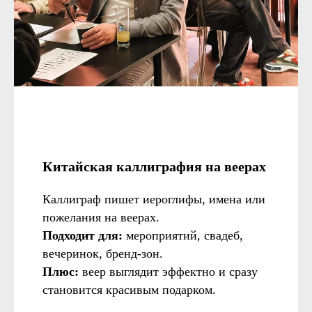
Китайская каллиграфия на веерах
Каллиграф пишет иероглифы, имена или
пожелания на веерах.
Подходит для:
мероприятий, свадеб,
вечеринок, бренд-зон.
Плюс:
веер выглядит эффектно и сразу
становится красивым подарком.